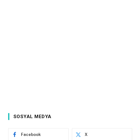
SOSYAL MEDYA
Facebook
X