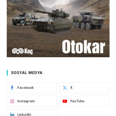
SOSYAL MEDYA
Facebook
X
Instagram
YouTube
LinkedIn