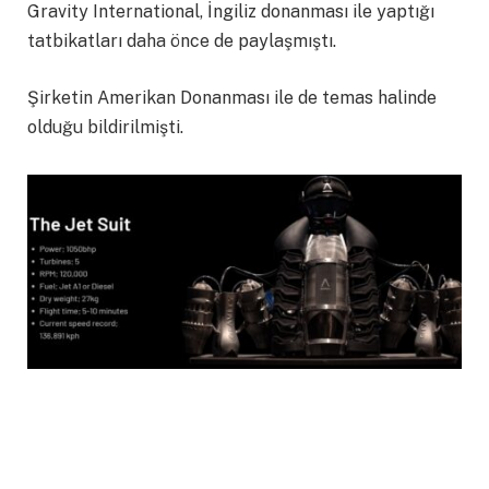
Gravity International, İngiliz donanması ile yaptığı
tatbikatları daha önce de paylaşmıştı.
Şirketin Amerikan Donanması ile de temas halinde
olduğu bildirilmişti.