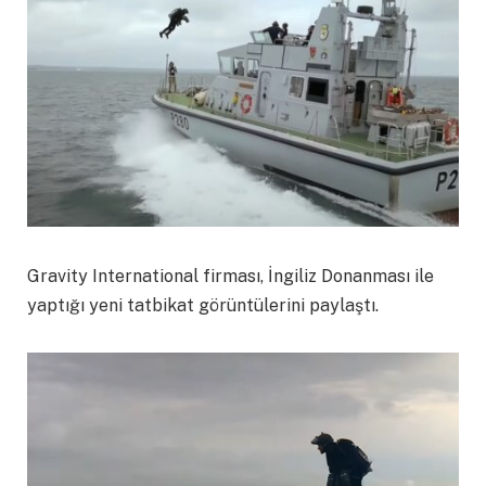
Gravity International firması, İngiliz Donanması ile
yaptığı yeni tatbikat görüntülerini paylaştı.