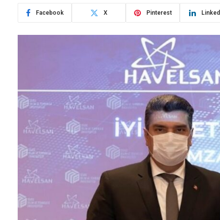
Facebook
X
Pinterest
Linked