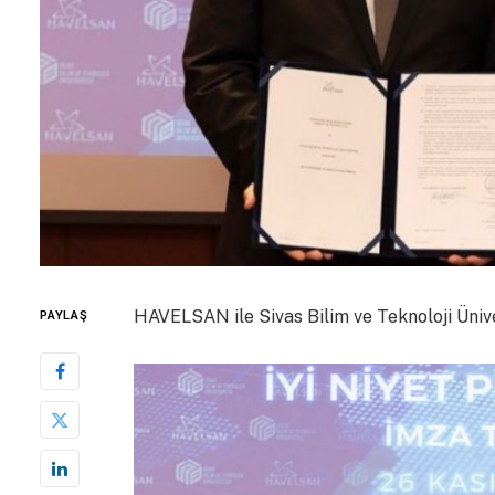
HAVELSAN ile Sivas Bilim ve Teknoloji Üniver
PAYLAŞ