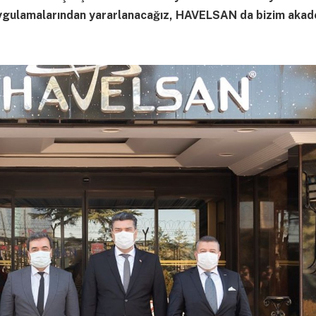
ygulamalarından yararlanacağız, HAVELSAN da bizim aka