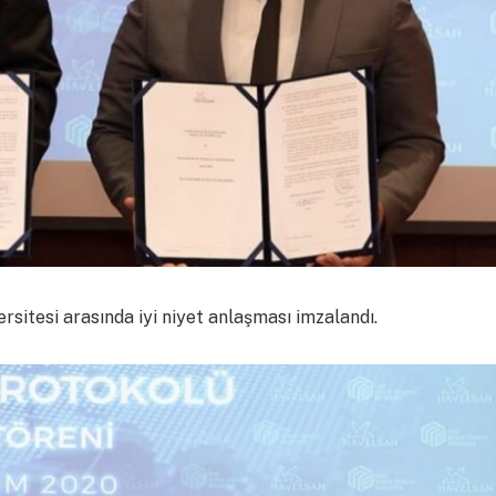
sitesi arasında iyi niyet anlaşması imzalandı.