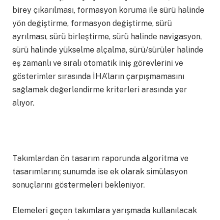
birey çıkarılması, formasyon koruma ile sürü halinde
yön değiştirme, formasyon değiştirme, sürü
ayrılması, sürü birleştirme, sürü halinde navigasyon,
sürü halinde yükselme alçalma, sürü/sürüler halinde
eş zamanlı ve sıralı otomatik iniş görevlerini ve
gösterimler sırasında İHA’ların çarpışmamasını
sağlamak değerlendirme kriterleri arasında yer
alıyor.
Takımlardan ön tasarım raporunda algoritma ve
tasarımlarını; sunumda ise ek olarak simülasyon
sonuçlarını göstermeleri bekleniyor.
Elemeleri geçen takımlara yarışmada kullanılacak