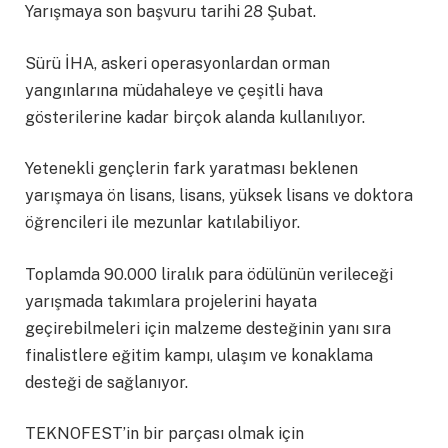
Yarışmaya son başvuru tarihi 28 Şubat.
Sürü İHA, askeri operasyonlardan orman
yangınlarına müdahaleye ve çeşitli hava
gösterilerine kadar birçok alanda kullanılıyor.
Yetenekli gençlerin fark yaratması beklenen
yarışmaya ön lisans, lisans, yüksek lisans ve doktora
öğrencileri ile mezunlar katılabiliyor.
Toplamda 90.000 liralık para ödülünün verileceği
yarışmada takımlara projelerini hayata
geçirebilmeleri için malzeme desteğinin yanı sıra
finalistlere eğitim kampı, ulaşım ve konaklama
desteği de sağlanıyor.
TEKNOFEST’in bir parçası olmak için