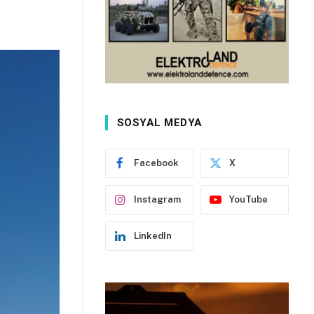
SOSYAL MEDYA
Facebook
X
Instagram
YouTube
LinkedIn