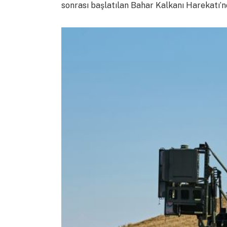
sonrası başlatılan Bahar Kalkanı Harekatı’n