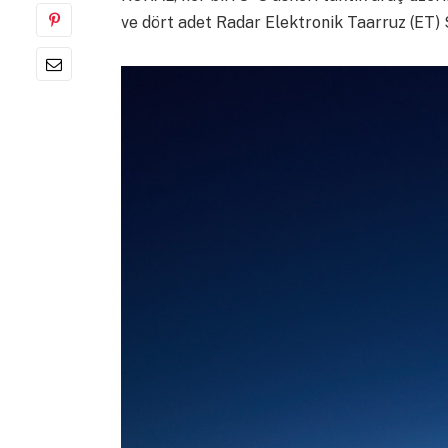
ve dört adet Radar Elektronik Taarruz (ET)