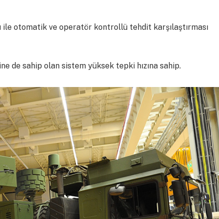
e otomatik ve operatör kontrollü tehdit karşılaştırması
e de sahip olan sistem yüksek tepki hızına sahip.