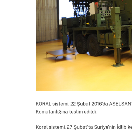
KORAL sistemi, 22 Şubat 2016’da ASELSAN’ı
Komutanlığına teslim edildi.
Koral sistemi, 27 Şubat’ta Suriye’nin İdlib 