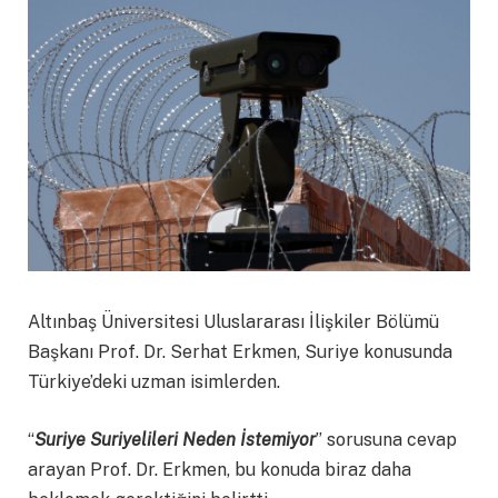
Altınbaş Üniversitesi Uluslararası İlişkiler Bölümü
Başkanı Prof. Dr. Serhat Erkmen, Suriye konusunda
Türkiye’deki uzman isimlerden.
“
Suriye Suriyelileri Neden İstemiyor
” sorusuna cevap
arayan Prof. Dr. Erkmen, bu konuda biraz daha