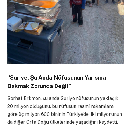
“
Suriye, Şu Anda Nüfusunun Yarısına
Bakmak Zorunda Değil
”
Serhat Erkmen, şu anda Suriye nüfusunun yaklaşık
20 milyon olduğunu, bu nüfusun resmî rakamlara
göre üç milyon 600 bininin Türkiye’de, iki milyonunun
da diğer Orta Doğu ülkelerinde yaşadığını kaydetti.