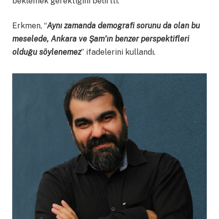
beklemek gerektiğini belirtti.
Erkmen, “
Aynı zamanda demografi sorunu da olan bu
meselede, Ankara ve Şam’ın benzer perspektifleri
olduğu söylenemez
” ifadelerini kullandı.