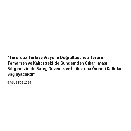
“Terörsüz Türkiye Vizyonu Doğrultusunda Terörün
Tamamen ve Kalıcı Şekilde Gündemden Çıkarılması
Bölgemizin de Barış, Güvenlik ve İstikrarına Önemli Katkılar
Sağlayacaktır”
6 AĞUSTOS 2026