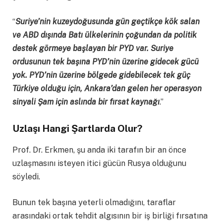
“
Suriye’nin kuzeydoğusunda gün geçtikçe kök salan
ve ABD dışında Batı ülkelerinin çoğundan da politik
destek görmeye başlayan bir PYD var. Suriye
ordusunun tek başına PYD’nin üzerine gidecek gücü
yok. PYD’nin üzerine bölgede gidebilecek tek güç
Türkiye olduğu için, Ankara’dan gelen her operasyon
sinyali Şam için aslında bir fırsat kaynağı
.”
Uzlaşı Hangi Şartlarda Olur
?
Prof. Dr. Erkmen, şu anda iki tarafın bir an önce
uzlaşmasını isteyen itici gücün Rusya olduğunu
söyledi.
Bunun tek başına yeterli olmadığını, taraflar
arasındaki ortak tehdit algısının bir iş birliği fırsatına