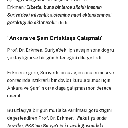
Erkmen,“
Elbette, buna binlerce silahlı insanın
Suriye’deki güvenlik sistemine nasıl eklemlenmesi
gerektiği de eklenmeli.
” dedi.
“
Ankara ve Şam Ortaklaşa Çalışmalı
”
Prof. Dr. Erkmen, Suriye’deki iç savaşın sona doğru
yaklaştığını ve bir gün biteceğini dile getirdi.
Erkmen’e göre, Suriye’de iç savaşın sona ermesi ve
sonrasında istikrarlı bir devlet kurulabilmesi için
Ankara ve Şam’ın ortaklaşa çalışması son derece
önemli.
Bu uzlaşıya bir gün mutlaka varılması gerektiğini
değerlendiren Prof. Dr. Erkmen, “
Fakat şu anda
taraflar, PKK’nın Suriye’nin kuzeydoğusundaki