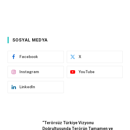
SOSYAL MEDYA
Facebook
X
Instagram
YouTube
LinkedIn
“Terörsüz Türkiye Vizyonu
Doğrultusunda Terörün Tamamen ve