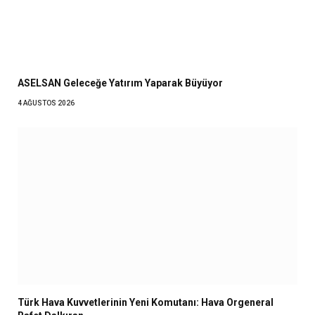
ASELSAN Geleceğe Yatırım Yaparak Büyüyor
4 AĞUSTOS 2026
Türk Hava Kuvvetlerinin Yeni Komutanı: Hava Orgeneral