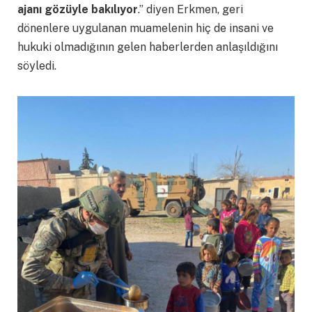
ajanı gözüyle bakılıyor
.” diyen Erkmen, geri
dönenlere uygulanan muamelenin hiç de insani ve
hukuki olmadığının gelen haberlerden anlaşıldığını
söyledi.