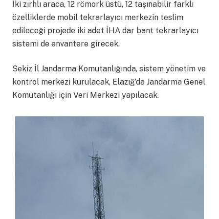
İki zırhlı araca, 12 römork üstü, 12 taşınabilir farklı
özelliklerde mobil tekrarlayıcı merkezin teslim
edileceği projede iki adet İHA dar bant tekrarlayıcı
sistemi de envantere girecek.
Sekiz İl Jandarma Komutanlığında, sistem yönetim ve
kontrol merkezi kurulacak, Elazığ’da Jandarma Genel
Komutanlığı için Veri Merkezi yapılacak.