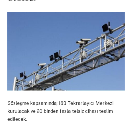
Sözleşme kapsamında; 183 Tekrarlayıcı Merkezi
kurulacak ve 20 binden fazla telsiz cihazı teslim
edilecek.