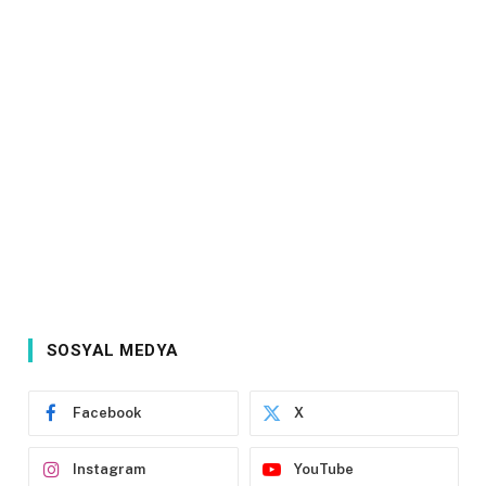
SOSYAL MEDYA
Facebook
X
Instagram
YouTube