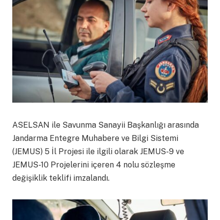
ASELSAN ile Savunma Sanayii Başkanlığı arasında
Jandarma Entegre Muhabere ve Bilgi Sistemi
(JEMUS) 5 İl Projesi ile ilgili olarak JEMUS-9 ve
JEMUS-10 Projelerini içeren 4 nolu sözleşme
değişiklik teklifi imzalandı.