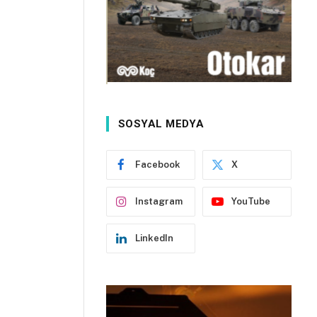
SOSYAL MEDYA
Facebook
X
Instagram
YouTube
LinkedIn