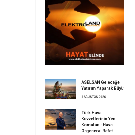
ASELSAN Geleceğe
Yatırım Yaparak Büyüyor
4 AĞUSTOS 2026
Türk Hava
Kuvvetlerinin Yeni
Komutanı: Hava
Orgeneral Rafet