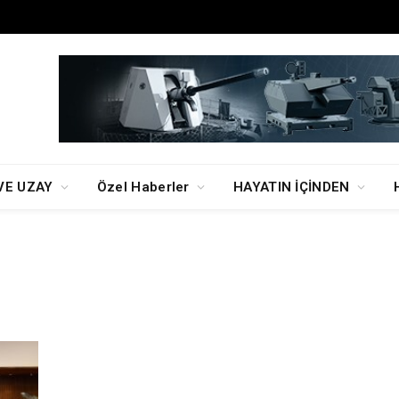
VE UZAY
Özel Haberler
HAYATIN İÇİNDEN