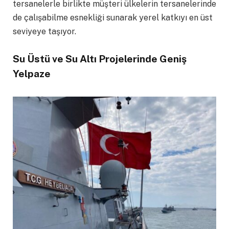
tersanelerle birlikte müşteri ülkelerin tersanelerinde
de çalışabilme esnekliği sunarak yerel katkıyı en üst
seviyeye taşıyor.
Su Üstü ve Su Altı Projelerinde Geniş
Yelpaze