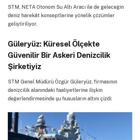
STM, NETA Otonom Su Altı Aracı ile de geleceğin
deniz harekât konseptlerine yönelik çözümler
geliştiriliyor.
Güleryüz: Küresel Ölçekte
Güvenilir Bir Askeri Denizcilik
Şirketiyiz
STM Genel Müdürü Özgür Güleryüz, firmasının
denizcilik alanındaki faaliyetlerine ilişkin
değerlendirmesinde şu hususların altını çizdi: