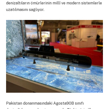
denizaltıların ömürlerinin millî ve modern sistemlerle
uzatılmasını sağlıyor.
Pakistan donanmasındaki Agosta90B sınıfı