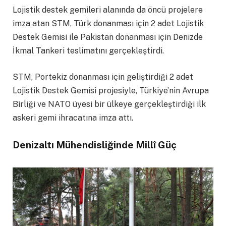
Lojistik destek gemileri alanında da öncü projelere
imza atan STM, Türk donanması için 2 adet Lojistik
Destek Gemisi ile Pakistan donanması için Denizde
İkmal Tankeri teslimatını gerçekleştirdi.
STM, Portekiz donanması için geliştirdiği 2 adet
Lojistik Destek Gemisi projesiyle, Türkiye’nin Avrupa
Birliği ve NATO üyesi bir ülkeye gerçekleştirdiği ilk
askeri gemi ihracatına imza attı.
Denizaltı Mühendisliğinde Millî Güç