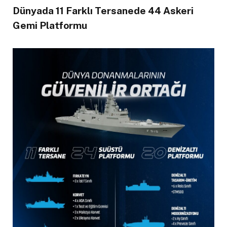
Dünyada 11 Farklı Tersanede 44 Askeri
Gemi Platformu